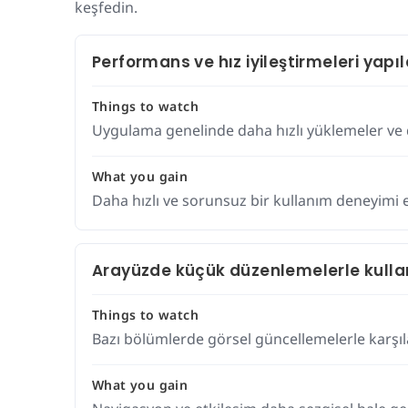
keşfedin.
Performans ve hız iyileştirmeleri yapıl
Things to watch
Uygulama genelinde daha hızlı yüklemeler ve da
What you gain
Daha hızlı ve sorunsuz bir kullanım deneyimi e
Arayüzde küçük düzenlemelerle kullan
Things to watch
Bazı bölümlerde görsel güncellemelerle karşıla
What you gain