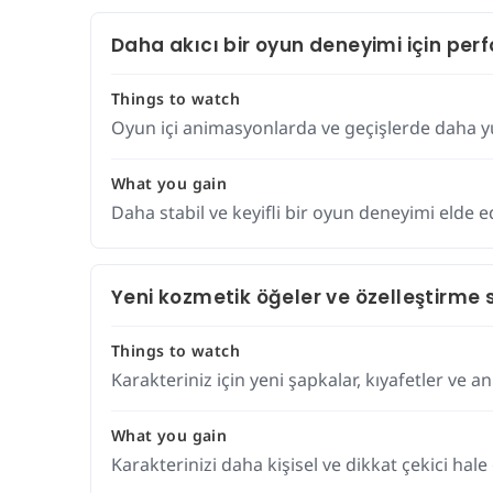
Daha akıcı bir oyun deneyimi için perf
Things to watch
Oyun içi animasyonlarda ve geçişlerde daha yu
What you gain
Daha stabil ve keyifli bir oyun deneyimi elde e
Yeni kozmetik öğeler ve özelleştirme 
Things to watch
Karakteriniz için yeni şapkalar, kıyafetler ve a
What you gain
Karakterinizi daha kişisel ve dikkat çekici hale g