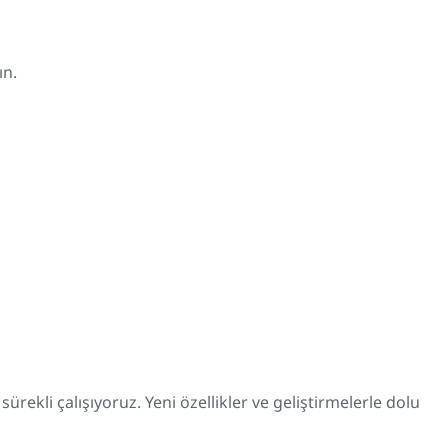
ın.
ürekli çalışıyoruz. Yeni özellikler ve geliştirmelerle dolu