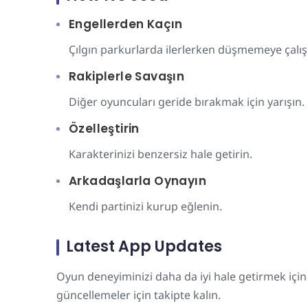
Engellerden Kaçın
Çılgın parkurlarda ilerlerken düşmemeye çalış
Rakiplerle Savaşın
Diğer oyuncuları geride bırakmak için yarışın.
Özelleştirin
Karakterinizi benzersiz hale getirin.
Arkadaşlarla Oynayın
Kendi partinizi kurup eğlenin.
Latest App Updates
Oyun deneyiminizi daha da iyi hale getirmek için s
güncellemeler için takipte kalın.