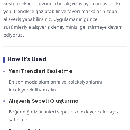
keşfetmek için çevrimiçi bir alışveriş uygulamasıdır. En
yeni trendlere göz atabilir ve favori markalarınızdan
alışveriş yapabilirsiniz. Uygulamanın güncel
sürümleriyle alışveriş deneyiminizi geliştirmeye devam
ediyoruz.
How It's Used
Yeni Trendleri Keşfetme
En son moda akımlarını ve koleksiyonlarını
inceleyerek ilham alın.
Alışveriş Sepeti Oluşturma
Beğendiğiniz ürünleri sepetinize ekleyerek kolayca
satın alın.