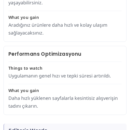
yaşayabilirsiniz.
What you gain
Aradığınız ürünlere daha hızlı ve kolay ulaşım
sağlayacaksınız.
Performans Optimizasyonu
Things to watch
Uygulamanın genel hızı ve tepki süresi artırıldı.
What you gain
Daha hızlı yüklenen sayfalarla kesintisiz alışverişin
tadını çıkarın.