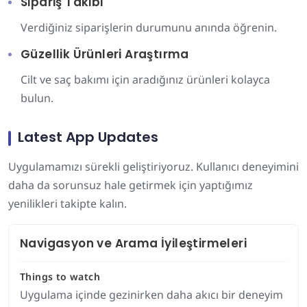
Sipariş Takibi
Verdiğiniz siparişlerin durumunu anında öğrenin.
Güzellik Ürünleri Araştırma
Cilt ve saç bakımı için aradığınız ürünleri kolayca
bulun.
Latest App Updates
Uygulamamızı sürekli geliştiriyoruz. Kullanıcı deneyimini
daha da sorunsuz hale getirmek için yaptığımız
yenilikleri takipte kalın.
Navigasyon ve Arama İyileştirmeleri
Things to watch
Uygulama içinde gezinirken daha akıcı bir deneyim