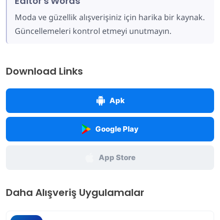
Editor's Words
Moda ve güzellik alışverişiniz için harika bir kaynak.
Güncellemeleri kontrol etmeyi unutmayın.
Download Links
Apk
Google Play
App Store
Daha Alışveriş Uygulamalar