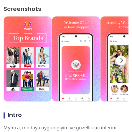
Screenshots
Intro
Myntra, modaya uygun giyim ve güzellik ürünlerini