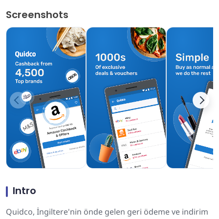
Screenshots
Intro
Quidco, İngiltere'nin önde gelen geri ödeme ve indirim