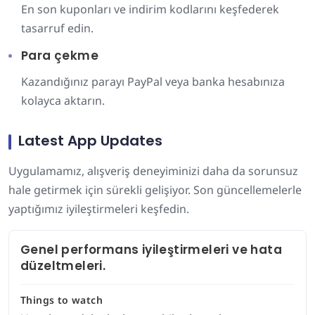
En son kuponları ve indirim kodlarını keşfederek
tasarruf edin.
Para çekme
Kazandığınız parayı PayPal veya banka hesabınıza
kolayca aktarın.
Latest App Updates
Uygulamamız, alışveriş deneyiminizi daha da sorunsuz
hale getirmek için sürekli gelişiyor. Son güncellemelerle
yaptığımız iyileştirmeleri keşfedin.
Genel performans iyileştirmeleri ve hata
düzeltmeleri.
Things to watch