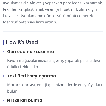
uygulamasıdır. Alışveriş yaparken para iadesi kazanmak,
teklifleri karşılaştırmak ve en iyi fırsatları bulmak için
kullanılır. Uygulamanın güncel sürümünü edinerek
tasarruf potansiyelinizi artırın.
How It's Used
Geri ödeme kazanma
Favori mağazalarınızda alışveriş yaparak para iadesi
ödülleri elde edin.
Teklifleri karşılaştırma
Motor sigortası, enerji gibi hizmetlerde en iyi fiyatları
bulun.
Fırsatları bulma