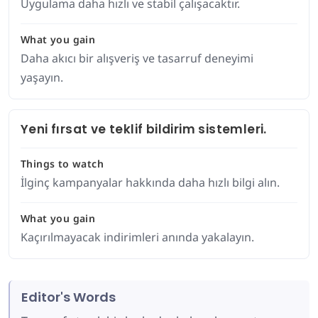
Uygulama daha hızlı ve stabil çalışacaktır.
What you gain
Daha akıcı bir alışveriş ve tasarruf deneyimi
yaşayın.
Yeni fırsat ve teklif bildirim sistemleri.
Things to watch
İlginç kampanyalar hakkında daha hızlı bilgi alın.
What you gain
Kaçırılmayacak indirimleri anında yakalayın.
Editor's Words